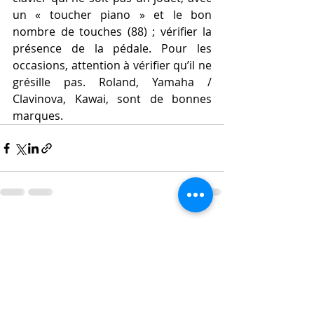
un « toucher piano » et le bon 
nombre de touches (88) ; vérifier la 
présence de la pédale. Pour les 
occasions, attention à vérifier qu’il ne 
grésille pas. Roland, Yamaha / 
Clavinova, Kawai, sont de bonnes 
marques.
Posts récents
Voir tout